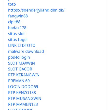
toto
https://soenderjylland.dlm.dk/
fangwin88
cipit88
badak178
situs slot
situs togel
LINK LTDTOTO
malware download
pos4d login
SLOT MAXWIN
SLOT GACOR
RTP KERANGWIN
PREMAN 69
LOGIN DODO69
RTP KENZO188
RTP MUSANGWIN
RTP MAMEN123