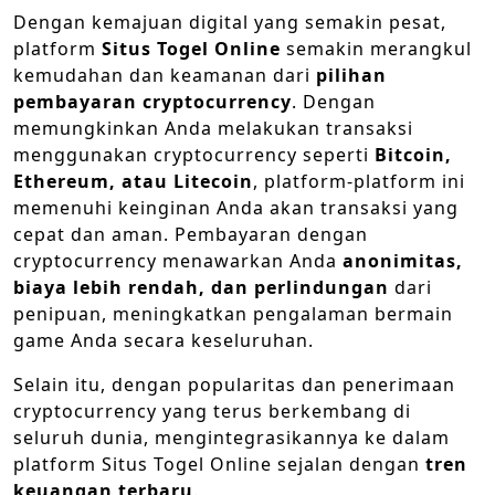
Dengan kemajuan digital yang semakin pesat,
platform
Situs Togel Online
semakin merangkul
kemudahan dan keamanan dari
pilihan
pembayaran cryptocurrency
. Dengan
memungkinkan Anda melakukan transaksi
menggunakan cryptocurrency seperti
Bitcoin,
Ethereum, atau Litecoin
, platform-platform ini
memenuhi keinginan Anda akan transaksi yang
cepat dan aman. Pembayaran dengan
cryptocurrency menawarkan Anda
anonimitas,
biaya lebih rendah, dan perlindungan
dari
penipuan, meningkatkan pengalaman bermain
game Anda secara keseluruhan.
Selain itu, dengan popularitas dan penerimaan
cryptocurrency yang terus berkembang di
seluruh dunia, mengintegrasikannya ke dalam
platform Situs Togel Online sejalan dengan
tren
keuangan terbaru
.