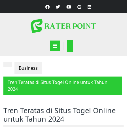
Skip
to
content
Open
Button
Business
Tren Teratas di Situs Togel Online untuk Tahun
2024
Tren Teratas di Situs Togel Online
untuk Tahun 2024