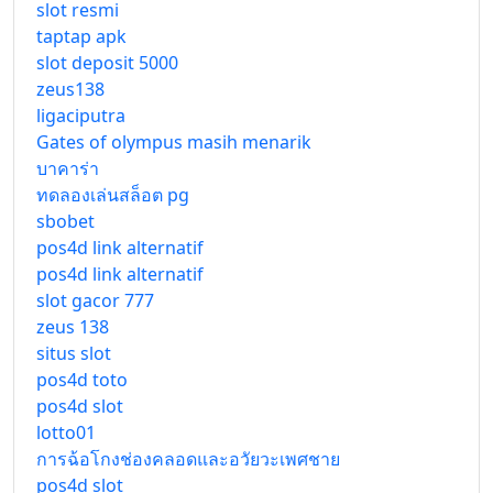
slot resmi
taptap apk
slot deposit 5000
zeus138
ligaciputra
Gates of olympus masih menarik
บาคาร่า
ทดลองเล่นสล็อต pg
sbobet
pos4d link alternatif
pos4d link alternatif
slot gacor 777
zeus 138
situs slot
pos4d toto
pos4d slot
lotto01
การฉ้อโกงช่องคลอดและอวัยวะเพศชาย
pos4d slot