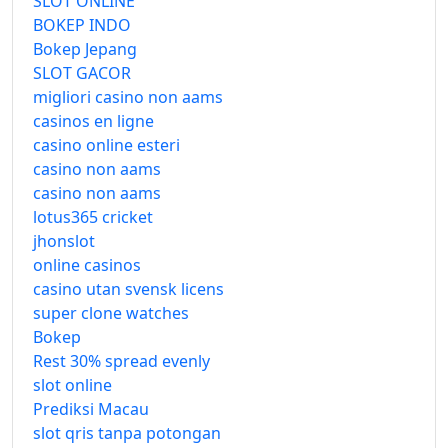
SLOT ONLINE
BOKEP INDO
Bokep Jepang
SLOT GACOR
migliori casino non aams
casinos en ligne
casino online esteri
casino non aams
casino non aams
lotus365 cricket
jhonslot
online casinos
casino utan svensk licens
super clone watches
Bokep
Rest 30% spread evenly
slot online
Prediksi Macau
slot qris tanpa potongan