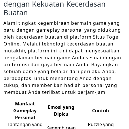
dengan Kekuatan Kecerdasan
Buatan
Alami tingkat kegembiraan bermain game yang
baru dengan gameplay personal yang didukung
oleh kecerdasan buatan di platform Situs Togel
Online. Melalui teknologi kecerdasan buatan
mutakhir, platform ini kini dapat menyesuaikan
pengalaman bermain game Anda sesuai dengan
preferensi dan gaya bermain Anda. Bayangkan
sebuah game yang belajar dari perilaku Anda,
beradaptasi untuk menantang Anda dengan
cukup, dan memberikan hadiah personal yang
membuat Anda terlibat untuk berjam-jam.
Manfaat
Emosi yang
Gameplay
Contoh
Dipicu
Personal
Tantangan yang
Puzzle yang
Kegembiraan