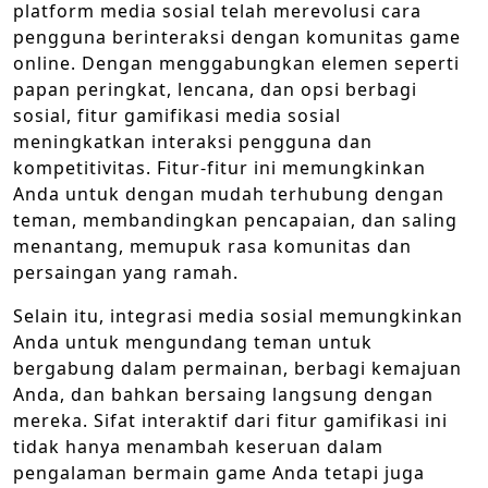
platform media sosial telah merevolusi cara
pengguna berinteraksi dengan komunitas game
online. Dengan menggabungkan elemen seperti
papan peringkat, lencana, dan opsi berbagi
sosial, fitur gamifikasi media sosial
meningkatkan interaksi pengguna dan
kompetitivitas. Fitur-fitur ini memungkinkan
Anda untuk dengan mudah terhubung dengan
teman, membandingkan pencapaian, dan saling
menantang, memupuk rasa komunitas dan
persaingan yang ramah.
Selain itu, integrasi media sosial memungkinkan
Anda untuk mengundang teman untuk
bergabung dalam permainan, berbagi kemajuan
Anda, dan bahkan bersaing langsung dengan
mereka. Sifat interaktif dari fitur gamifikasi ini
tidak hanya menambah keseruan dalam
pengalaman bermain game Anda tetapi juga