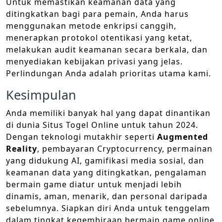
Untuk memastikan keamanan data yang
ditingkatkan bagi para pemain, Anda harus
menggunakan metode enkripsi canggih,
menerapkan protokol otentikasi yang ketat,
melakukan audit keamanan secara berkala, dan
menyediakan kebijakan privasi yang jelas.
Perlindungan Anda adalah prioritas utama kami.
Kesimpulan
Anda memiliki banyak hal yang dapat dinantikan
di dunia Situs Togel Online untuk tahun 2024.
Dengan teknologi mutakhir seperti
Augmented
Reality
, pembayaran Cryptocurrency, permainan
yang didukung AI, gamifikasi media sosial, dan
keamanan data yang ditingkatkan, pengalaman
bermain game diatur untuk menjadi lebih
dinamis, aman, menarik, dan personal daripada
sebelumnya. Siapkan diri Anda untuk tenggelam
dalam tingkat kegembiraan bermain game online