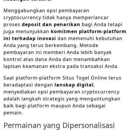
Menggabungkan opsi pembayaran
cryptocurrency tidak hanya memperlancar
proses
deposit dan penarikan
bagi Anda tetapi
juga menunjukkan
komitmen platform-platform
ini terhadap inovasi
dan memenuhi kebutuhan
Anda yang terus berkembang. Metode
pembayaran ini memberi Anda lebih banyak
kontrol atas dana Anda dan menambahkan
lapisan keamanan ekstra pada transaksi Anda.
Saat platform-platform Situs Togel Online terus
beradaptasi dengan
lanskap digital
,
menyediakan opsi pembayaran cryptocurrency
adalah langkah strategis yang menguntungkan
baik bagi platform maupun Anda sebagai
pemain.
Permainan yang Dipersonalisasi