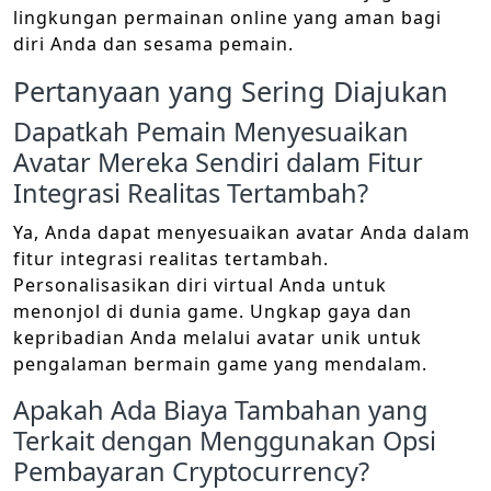
lingkungan permainan online yang aman bagi
diri Anda dan sesama pemain.
Pertanyaan yang Sering Diajukan
Dapatkah Pemain Menyesuaikan
Avatar Mereka Sendiri dalam Fitur
Integrasi Realitas Tertambah?
Ya, Anda dapat menyesuaikan avatar Anda dalam
fitur integrasi realitas tertambah.
Personalisasikan diri virtual Anda untuk
menonjol di dunia game. Ungkap gaya dan
kepribadian Anda melalui avatar unik untuk
pengalaman bermain game yang mendalam.
Apakah Ada Biaya Tambahan yang
Terkait dengan Menggunakan Opsi
Pembayaran Cryptocurrency?