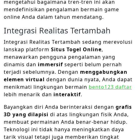
mengetahui bagaimana tren-tren ini akan
mendefinisikan pengalaman bermain game
online Anda dalam tahun mendatang.
Integrasi Realitas Tertambah
Integrasi Realitas Tertambah sedang merevolusi
lanskap platform
Situs Togel Online
,
menawarkan pengguna pengalaman yang
dinamis dan
immersif
seperti belum pernah
terjadi sebelumnya. Dengan
menggabungkan
elemen virtual
dengan dunia nyata, Anda dapat
menikmati lingkungan bermain
bento123 daftar
lebih menarik dan
interaktif
.
Bayangkan diri Anda berinteraksi dengan
grafis
3D yang dilapisi
di atas lingkungan fisik Anda,
membuat permainan Anda benar-benar hidup.
Teknologi ini tidak hanya meningkatkan daya
tarik visual tetapi juga memberikan tingkat