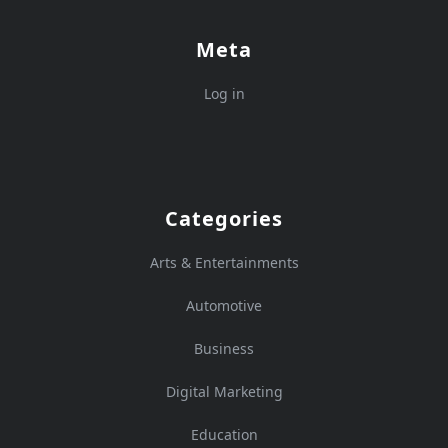
Meta
Log in
Categories
Arts & Entertainments
Automotive
Business
Digital Marketing
Education