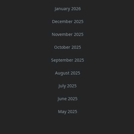
January 2026
December 2025
November 2025
October 2025
September 2025
August 2025
July 2025
June 2025
May 2025