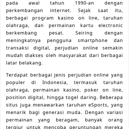
pada awal tahun 1990-an dengan
Perbandingan
perkembangan internet. Sejak saat itu,
Indonesia
berbagai program kasino on line, taruhan
dengan
olahraga, dan permainan kartu electronic
Negara
berkembang pesat. Seiring dengan
Lain
meningkatnya pengguna smartphone dan
transaksi digital, perjudian online semakin
mudah diakses oleh masyarakat dari berbagai
latar belakang.
Terdapat berbagai jenis perjudian online yang
populer di Indonesia, termasuk taruhan
olahraga, permainan kasino, poker on line,
position digital, hingga togel daring. Beberapa
situs juga menawarkan taruhan eSports, yang
menarik bagi generasi muda. Dengan variasi
permainan yang beragam, banyak orang
tergiur untuk mencoba peruntungan mereka