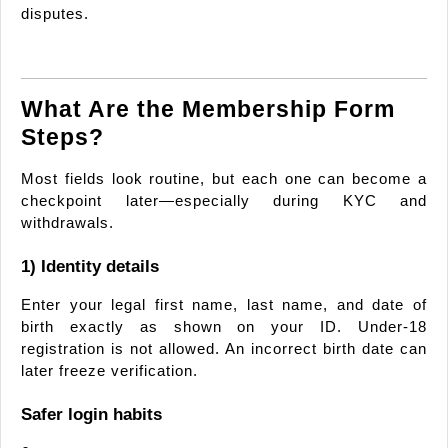
disputes.
What Are the Membership Form 
Steps?
Most fields look routine, but each one can become a 
checkpoint later—especially during KYC and 
withdrawals.
1) Identity details
Enter your legal first name, last name, and date of 
birth exactly as shown on your ID. Under-18 
registration is not allowed. An incorrect birth date can 
later freeze verification.
Safer login habits