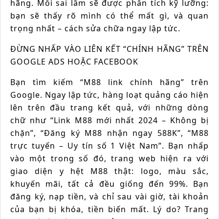
hãng. Mỗi sai lầm sẽ được phân tích kỹ lưỡng:
bạn sẽ thấy rõ mình có thể mất gì, và quan
trọng nhất – cách sửa chữa ngay lập tức.
ĐỪNG NHẤP VÀO LIÊN KẾT “CHÍNH HÃNG” TRÊN
GOOGLE ADS HOẶC FACEBOOK
Bạn tìm kiếm “M88 link chính hãng” trên
Google. Ngay lập tức, hàng loạt quảng cáo hiện
lên trên đầu trang kết quả, với những dòng
chữ như “Link M88 mới nhất 2024 – Không bị
chặn”, “Đăng ký M88 nhận ngay 588K”, “M88
trực tuyến – Uy tín số 1 Việt Nam”. Bạn nhấp
vào một trong số đó, trang web hiện ra với
giao diện y hệt M88 thật: logo, màu sắc,
khuyến mãi, tất cả đều giống đến 99%. Bạn
đăng ký, nạp tiền, và chỉ sau vài giờ, tài khoản
của bạn bị khóa, tiền biến mất. Lý do? Trang