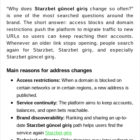
“Why does 
Starzbet güncel giriş
 change so often?” 
is one of the most searched questions around the 
brand. The short answer: access blocks and domain 
restrictions push the platform to migrate traffic to new 
URLs so users can keep reaching their accounts. 
Whenever an older link stops opening, people search 
again for Starzbet, Starzbet giriş, and especially 
Starzbet güncel giriş.
Main reasons for address changes
Access restrictions:
 When a domain is blocked on 
certain networks or in certain regions, a new address is 
published.
Service continuity:
 The platform aims to keep accounts, 
balances, and open bets reachable.
Brand discoverability:
 Ranking and sharing an up-to-
date 
Starzbet güncel giriş
 path helps users find the 
service again 
Starzbet giriş