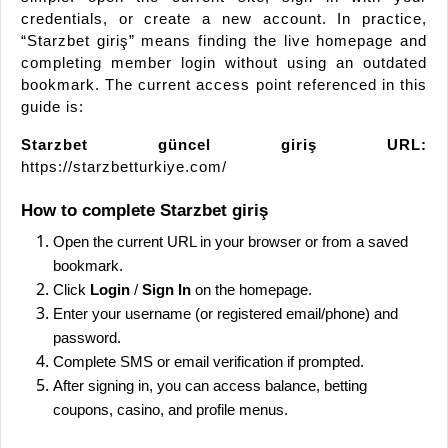
credentials, or create a new account. In practice, 
“Starzbet giriş” means finding the live homepage and 
completing member login without using an outdated 
bookmark. The current access point referenced in this 
guide is:
Starzbet güncel giriş URL:
https://starzbetturkiye.com/
How to complete Starzbet giriş
Open the current URL in your browser or from a saved 
bookmark.
Click 
Login
 / 
Sign In
 on the homepage.
Enter your username (or registered email/phone) and 
password.
Complete SMS or email verification if prompted.
After signing in, you can access balance, betting 
coupons, casino, and profile menus.