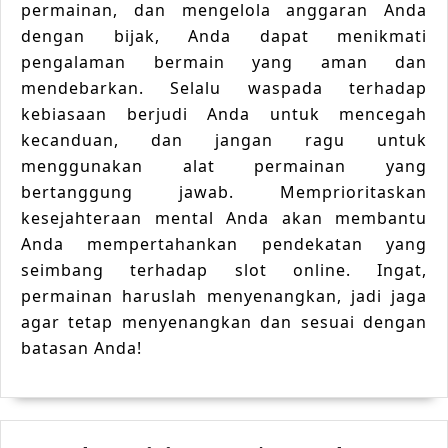
permainan, dan mengelola anggaran Anda
dengan bijak, Anda dapat menikmati
pengalaman bermain yang aman dan
mendebarkan. Selalu waspada terhadap
kebiasaan berjudi Anda untuk mencegah
kecanduan, dan jangan ragu untuk
menggunakan alat permainan yang
bertanggung jawab. Memprioritaskan
kesejahteraan mental Anda akan membantu
Anda mempertahankan pendekatan yang
seimbang terhadap slot online. Ingat,
permainan haruslah menyenangkan, jadi jaga
agar tetap menyenangkan dan sesuai dengan
batasan Anda!