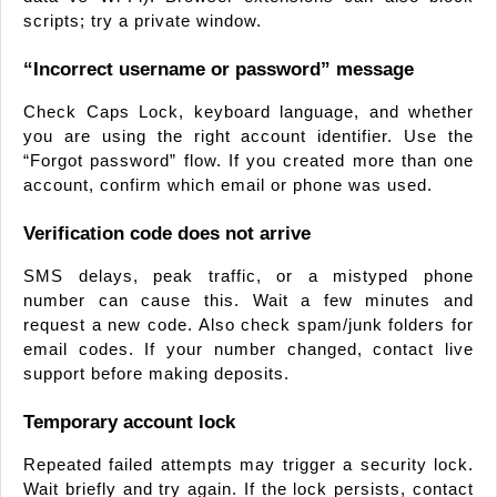
scripts; try a private window.
“Incorrect username or password” message
Check Caps Lock, keyboard language, and whether 
you are using the right account identifier. Use the 
“Forgot password” flow. If you created more than one 
account, confirm which email or phone was used.
Verification code does not arrive
SMS delays, peak traffic, or a mistyped phone 
number can cause this. Wait a few minutes and 
request a new code. Also check spam/junk folders for 
email codes. If your number changed, contact live 
support before making deposits.
Temporary account lock
Repeated failed attempts may trigger a security lock. 
Wait briefly and try again. If the lock persists, contact 