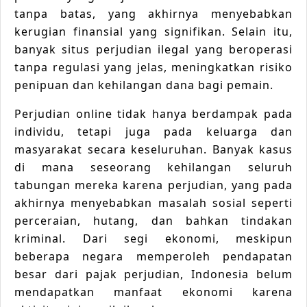
tanpa batas, yang akhirnya menyebabkan
kerugian finansial yang signifikan. Selain itu,
banyak situs perjudian ilegal yang beroperasi
tanpa regulasi yang jelas, meningkatkan risiko
penipuan dan kehilangan dana bagi pemain.
Perjudian online tidak hanya berdampak pada
individu, tetapi juga pada keluarga dan
masyarakat secara keseluruhan. Banyak kasus
di mana seseorang kehilangan seluruh
tabungan mereka karena perjudian, yang pada
akhirnya menyebabkan masalah sosial seperti
perceraian, hutang, dan bahkan tindakan
kriminal. Dari segi ekonomi, meskipun
beberapa negara memperoleh pendapatan
besar dari pajak perjudian, Indonesia belum
mendapatkan manfaat ekonomi karena