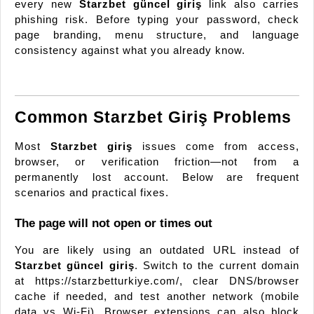
every new 
Starzbet güncel giriş
 link also carries 
phishing risk. Before typing your password, check 
page branding, menu structure, and language 
consistency against what you already know.
Common Starzbet Giriş Problems
Most 
Starzbet giriş
 issues come from access, 
browser, or verification friction—not from a 
permanently lost account. Below are frequent 
scenarios and practical fixes.
The page will not open or times out
You are likely using an outdated URL instead of 
Starzbet güncel giriş
. Switch to the current domain 
at https://starzbetturkiye.com/, clear DNS/browser 
cache if needed, and test another network (mobile 
data vs Wi-Fi). Browser extensions can also block 