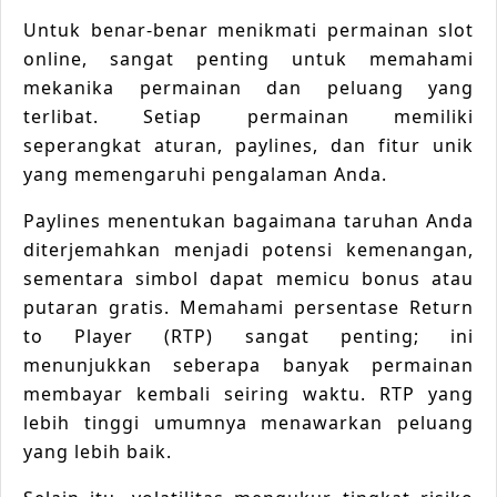
Untuk benar-benar menikmati permainan slot
online, sangat penting untuk memahami
mekanika permainan dan peluang yang
terlibat. Setiap permainan memiliki
seperangkat aturan, paylines, dan fitur unik
yang memengaruhi pengalaman Anda.
Paylines menentukan bagaimana taruhan Anda
diterjemahkan menjadi potensi kemenangan,
sementara simbol dapat memicu bonus atau
putaran gratis. Memahami persentase Return
to Player (RTP) sangat penting; ini
menunjukkan seberapa banyak permainan
membayar kembali seiring waktu. RTP yang
lebih tinggi umumnya menawarkan peluang
yang lebih baik.