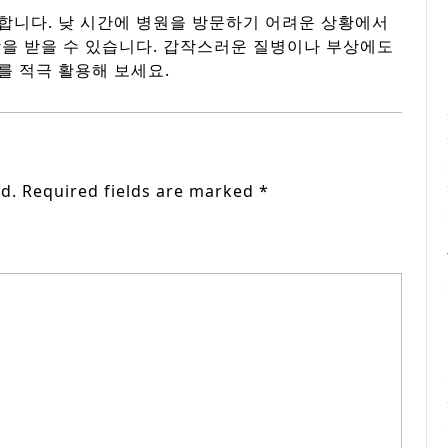
합니다. 낮 시간에 병원을 방문하기 어려운 상황에서
담을 받을 수 있습니다. 갑작스러운 질병이나 부상에도
를 적극 활용해 보세요.
d.
Required fields are marked
*