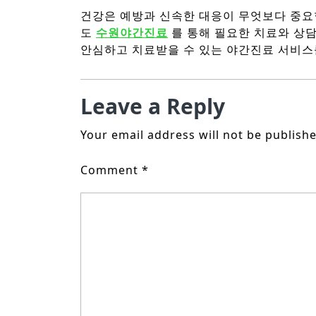
건강은 예방과 신속한 대응이 무엇보다 중요
도
수원야간진료
를 통해 필요한 치료와 상
안심하고 치료받을 수 있는 야간진료 서비스
Leave a Reply
Your email address will not be publishe
Comment
*