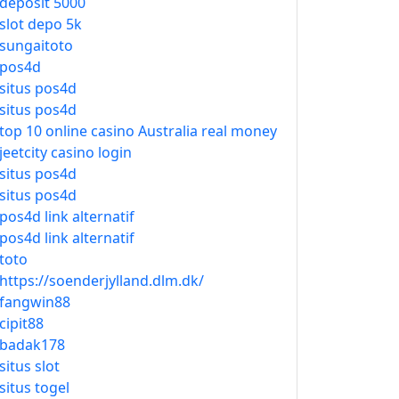
deposit 5000
slot depo 5k
sungaitoto
pos4d
situs pos4d
situs pos4d
top 10 online casino Australia real money
jeetcity casino login
situs pos4d
situs pos4d
pos4d link alternatif
pos4d link alternatif
toto
https://soenderjylland.dlm.dk/
fangwin88
cipit88
badak178
situs slot
situs togel