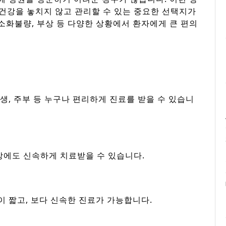
 건강을 놓치지 않고 관리할 수 있는 중요한 선택지가
 소화불량, 부상 등 다양한 상황에서 환자에게 큰 편의
생, 주부 등 누구나 편리하게 진료를 받을 수 있습니
에도 신속하게 치료받을 수 있습니다.
 짧고, 보다 신속한 진료가 가능합니다.