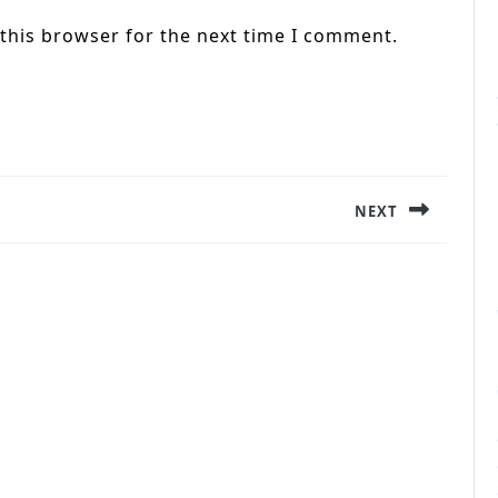
this browser for the next time I comment.
NEXT
Next
post: