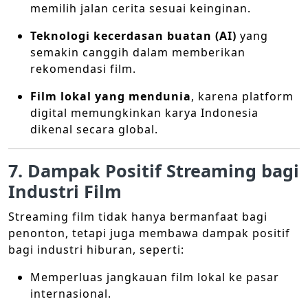
memilih jalan cerita sesuai keinginan.
Teknologi kecerdasan buatan (AI)
yang
semakin canggih dalam memberikan
rekomendasi film.
Film lokal yang mendunia
, karena platform
digital memungkinkan karya Indonesia
dikenal secara global.
7. Dampak Positif Streaming bagi
Industri Film
Streaming film tidak hanya bermanfaat bagi
penonton, tetapi juga membawa dampak positif
bagi industri hiburan, seperti:
Memperluas jangkauan film lokal ke pasar
internasional.