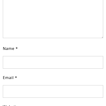
Name
*
Email
*