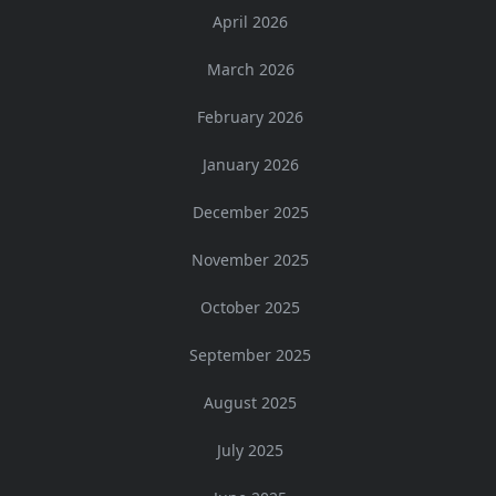
April 2026
March 2026
February 2026
January 2026
December 2025
November 2025
October 2025
September 2025
August 2025
July 2025