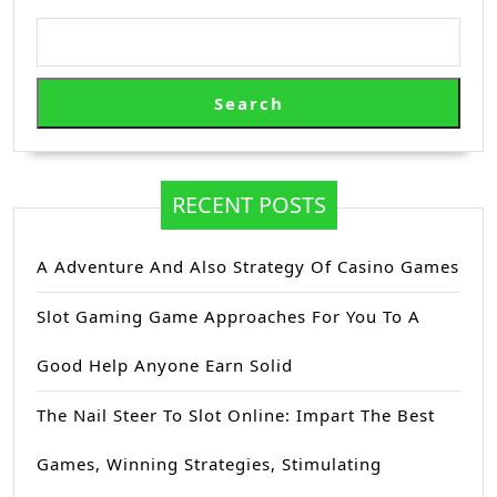
Search
RECENT POSTS
A Adventure And Also Strategy Of Casino Games
Slot Gaming Game Approaches For You To A
Good Help Anyone Earn Solid
The Nail Steer To Slot Online: Impart The Best
Games, Winning Strategies, Stimulating