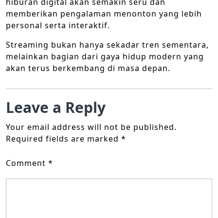
hiburan digital akan semakin seru dan
memberikan pengalaman menonton yang lebih
personal serta interaktif.
Streaming bukan hanya sekadar tren sementara,
melainkan bagian dari gaya hidup modern yang
akan terus berkembang di masa depan.
Leave a Reply
Your email address will not be published.
Required fields are marked
*
Comment
*