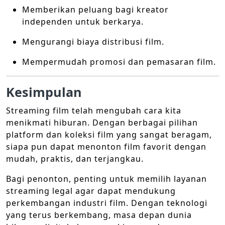
Memberikan peluang bagi kreator
independen untuk berkarya.
Mengurangi biaya distribusi film.
Mempermudah promosi dan pemasaran film.
Kesimpulan
Streaming film telah mengubah cara kita
menikmati hiburan. Dengan berbagai pilihan
platform dan koleksi film yang sangat beragam,
siapa pun dapat menonton film favorit dengan
mudah, praktis, dan terjangkau.
Bagi penonton, penting untuk memilih layanan
streaming legal agar dapat mendukung
perkembangan industri film. Dengan teknologi
yang terus berkembang, masa depan dunia