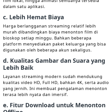
film lokal, hingga animasi semuanya tersedia
dalam satu aplikasi.
c. Lebih Hemat Biaya
Harga berlangganan streaming relatif lebih
murah dibandingkan biaya menonton film di
bioskop setiap minggu. Bahkan beberapa
platform menyediakan paket keluarga yang bisa
digunakan oleh beberapa akun sekaligus.
d. Kualitas Gambar dan Suara yang
Lebih Baik
Layanan streaming modern sudah mendukung
kualitas video HD, Full HD, bahkan 4K, serta audio
yang jernih. Ini membuat pengalaman menonton
terasa lebih nyata dan imersif.
e. Fitur Download untuk Menonton