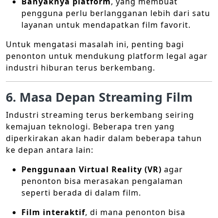
Banyaknya platform
, yang membuat
pengguna perlu berlangganan lebih dari satu
layanan untuk mendapatkan film favorit.
Untuk mengatasi masalah ini, penting bagi
penonton untuk mendukung platform legal agar
industri hiburan terus berkembang.
6. Masa Depan Streaming Film
Industri streaming terus berkembang seiring
kemajuan teknologi. Beberapa tren yang
diperkirakan akan hadir dalam beberapa tahun
ke depan antara lain:
Penggunaan Virtual Reality (VR)
agar
penonton bisa merasakan pengalaman
seperti berada di dalam film.
Film interaktif
, di mana penonton bisa