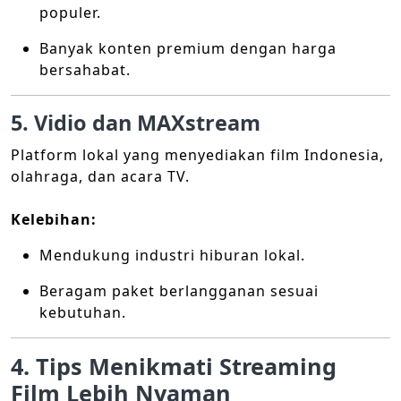
populer.
Banyak konten premium dengan harga
bersahabat.
5. Vidio dan MAXstream
Platform lokal yang menyediakan film Indonesia,
olahraga, dan acara TV.
Kelebihan:
Mendukung industri hiburan lokal.
Beragam paket berlangganan sesuai
kebutuhan.
4. Tips Menikmati Streaming
Film Lebih Nyaman