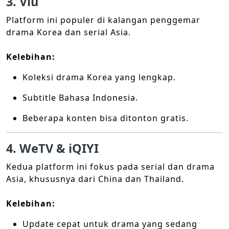
3. Viu
Platform ini populer di kalangan penggemar
drama Korea dan serial Asia.
Kelebihan:
Koleksi drama Korea yang lengkap.
Subtitle Bahasa Indonesia.
Beberapa konten bisa ditonton gratis.
4. WeTV & iQIYI
Kedua platform ini fokus pada serial dan drama
Asia, khususnya dari China dan Thailand.
Kelebihan:
Update cepat untuk drama yang sedang