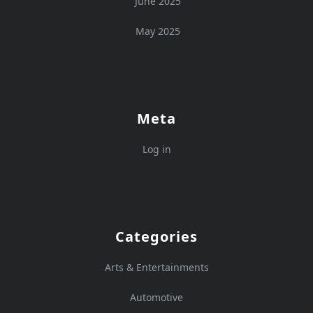
June 2025
May 2025
Meta
Log in
Categories
Arts & Entertainments
Automotive