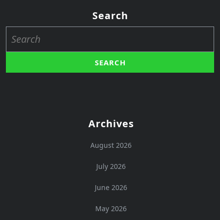
Search
Search
for:
Archives
August 2026
July 2026
June 2026
May 2026