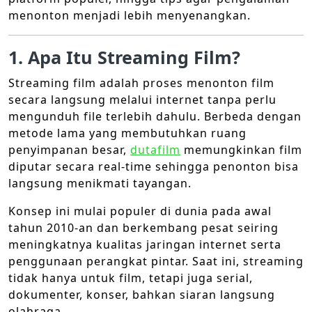
menonton menjadi lebih menyenangkan.
1. Apa Itu Streaming Film?
Streaming film adalah proses menonton film
secara langsung melalui internet tanpa perlu
mengunduh file terlebih dahulu. Berbeda dengan
metode lama yang membutuhkan ruang
penyimpanan besar,
dutafilm
memungkinkan film
diputar secara real-time sehingga penonton bisa
langsung menikmati tayangan.
Konsep ini mulai populer di dunia pada awal
tahun 2010-an dan berkembang pesat seiring
meningkatnya kualitas jaringan internet serta
penggunaan perangkat pintar. Saat ini, streaming
tidak hanya untuk film, tetapi juga serial,
dokumenter, konser, bahkan siaran langsung
olahraga.