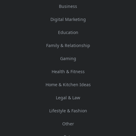
Business
Digital Marketing
Education
Family & Relationship
Gaming
Health & Fitness
Home & Kitchen Ideas
Legal & Law
Lifestyle & Fashion
Other