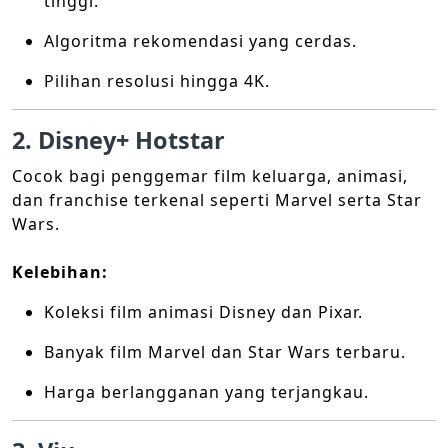
tinggi.
Algoritma rekomendasi yang cerdas.
Pilihan resolusi hingga 4K.
2. Disney+ Hotstar
Cocok bagi penggemar film keluarga, animasi,
dan franchise terkenal seperti Marvel serta Star
Wars.
Kelebihan:
Koleksi film animasi Disney dan Pixar.
Banyak film Marvel dan Star Wars terbaru.
Harga berlangganan yang terjangkau.