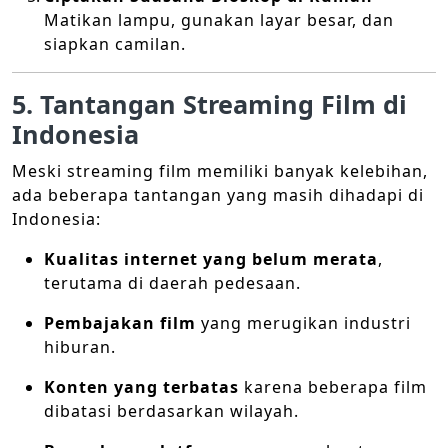
Matikan lampu, gunakan layar besar, dan
siapkan camilan.
5. Tantangan Streaming Film di
Indonesia
Meski streaming film memiliki banyak kelebihan,
ada beberapa tantangan yang masih dihadapi di
Indonesia:
Kualitas internet yang belum merata
,
terutama di daerah pedesaan.
Pembajakan film
yang merugikan industri
hiburan.
Konten yang terbatas
karena beberapa film
dibatasi berdasarkan wilayah.