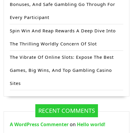
Bonuses, And Safe Gambling Go Through For
Every Participant
Spin Win And Reap Rewards A Deep Dive Into
The Thrilling Worldly Concern Of Slot
The Vibrate Of Online Slots: Expose The Best
Games, Big Wins, And Top Gambling Casino
Sites
RECENT COMMENTS
A WordPress Commenter
on
Hello world!