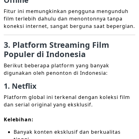
Offline
Fitur ini memungkinkan pengguna mengunduh
film terlebih dahulu dan menontonnya tanpa
koneksi internet, sangat berguna saat bepergian.
3. Platform Streaming Film
Populer di Indonesia
Berikut beberapa platform yang banyak
digunakan oleh penonton di Indonesia:
1. Netflix
Platform global ini terkenal dengan koleksi film
dan serial original yang eksklusif.
Kelebihan:
Banyak konten eksklusif dan berkualitas