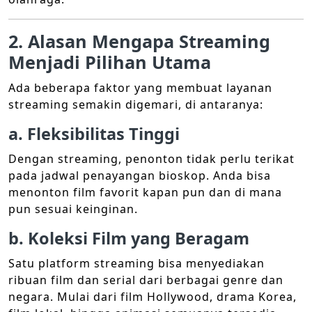
2. Alasan Mengapa Streaming
Menjadi Pilihan Utama
Ada beberapa faktor yang membuat layanan
streaming semakin digemari, di antaranya:
a. Fleksibilitas Tinggi
Dengan streaming, penonton tidak perlu terikat
pada jadwal penayangan bioskop. Anda bisa
menonton film favorit kapan pun dan di mana
pun sesuai keinginan.
b. Koleksi Film yang Beragam
Satu platform streaming bisa menyediakan
ribuan film dan serial dari berbagai genre dan
negara. Mulai dari film Hollywood, drama Korea,