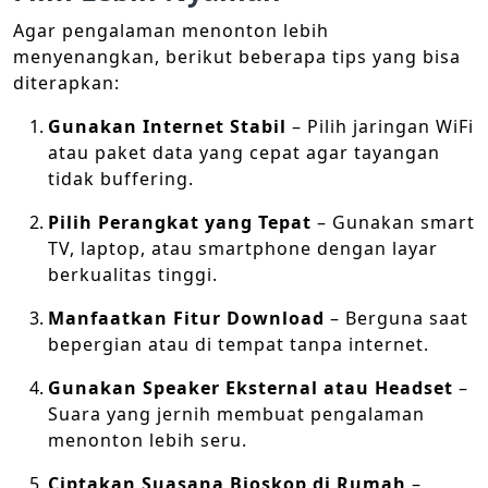
Agar pengalaman menonton lebih
menyenangkan, berikut beberapa tips yang bisa
diterapkan:
Gunakan Internet Stabil
– Pilih jaringan WiFi
atau paket data yang cepat agar tayangan
tidak buffering.
Pilih Perangkat yang Tepat
– Gunakan smart
TV, laptop, atau smartphone dengan layar
berkualitas tinggi.
Manfaatkan Fitur Download
– Berguna saat
bepergian atau di tempat tanpa internet.
Gunakan Speaker Eksternal atau Headset
–
Suara yang jernih membuat pengalaman
menonton lebih seru.
Ciptakan Suasana Bioskop di Rumah
–