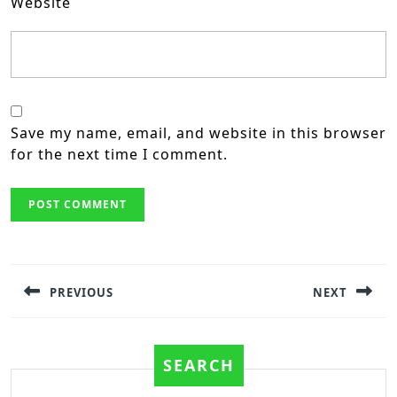
Website
Save my name, email, and website in this browser
for the next time I comment.
Post
navigation
PREVIOUS
NEXT
Previous
Next
post:
post:
SEARCH