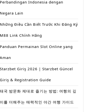
Perbandingan Indonesia dengan
Negara Lain
Những Điều Cần Biết Trước Khi Đăng Ký
M88 Link Chính Hãng
Panduan Permainan Slot Online yang
Aman
Starzbet Giriş 2026 | Starzbet Güncel
Giriş & Registration Guide
태국 밤문화 제대로 즐기는 방법: 여행의 깊
이를 더해주는 매력적인 야간 여행 가이드