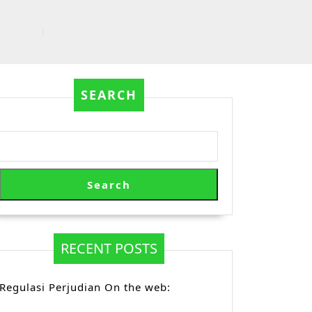
SEARCH
Search
RECENT POSTS
Regulasi Perjudian On the web: