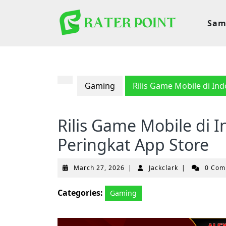
Skip
to
Sam
content
Gaming
Rilis Game Mobile di In
Rilis Game Mobile di
Peringkat App Store
March
Jackclark
March 27, 2026
|
Jackclark
|
0 Co
27,
2026
Categories:
Gaming