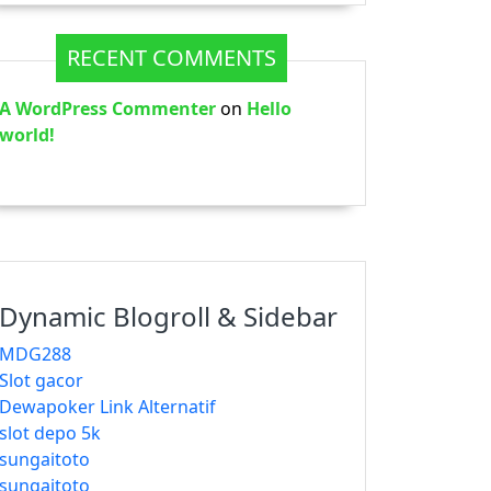
RECENT COMMENTS
A WordPress Commenter
on
Hello
world!
Dynamic Blogroll & Sidebar
MDG288
Slot gacor
Dewapoker Link Alternatif
slot depo 5k
sungaitoto
sungaitoto