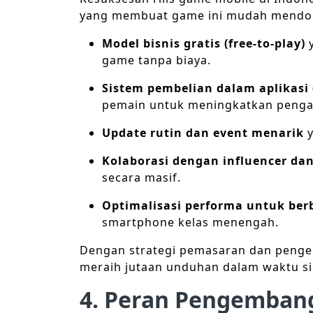
yang membuat game ini mudah mendomi
Model bisnis gratis (free-to-play)
y
game tanpa biaya.
Sistem pembelian dalam aplikasi 
pemain untuk meningkatkan penga
Update rutin dan event menarik
y
Kolaborasi dengan influencer da
secara masif.
Optimalisasi performa untuk ber
smartphone kelas menengah.
Dengan strategi pemasaran dan pen
meraih jutaan unduhan dalam waktu si
4. Peran Pengemban