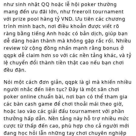
như sinh nhật QQ hoặc lễ hội poker thường
mang đến ưu đãi lớn, như freeroll tournament
với prize pool hàng tỷ VND. Ưu tiên các chương
trình minh bạch, nơi điều khoản được viết rõ
ràng bằng tiếng Anh hoặc có bản dịch, giúp bạn
dễ dàng hoàn thành mà không gặp rắc rối. Nhiều
review từ cộng đồng nhấn mạnh rằng bonus ở
qqpk dễ claim hơn so với các nền tảng khác, và tỷ
lệ chuyển đổi thành tiền thật cao nếu bạn chơi
đều đặn.
Nói một cách đơn giản, qqpk là gì mà khiến nhiều
người nhắc đến liên tục? Đây là một sân chơi
poker online chuẩn bài, nơi bạn có thể tham gia
các bàn cash game để chơi thoải mái theo giờ,
hoặc lao vào các giải đấu tournament với phần
thưởng hấp dẫn. Nền tảng này hỗ trợ nhiều mức
cược từ thấp đến cao, phù hợp cho cả người mới
đang học hỏi lẫn những tay chơi chuyên nghiệp