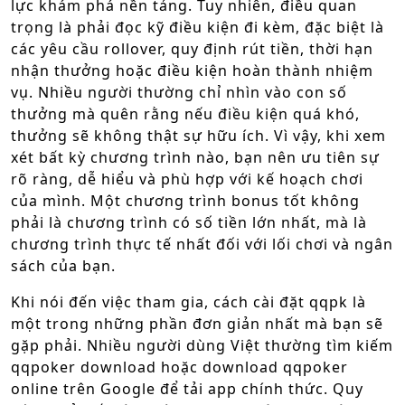
lực khám phá nền tảng. Tuy nhiên, điều quan
trọng là phải đọc kỹ điều kiện đi kèm, đặc biệt là
các yêu cầu rollover, quy định rút tiền, thời hạn
nhận thưởng hoặc điều kiện hoàn thành nhiệm
vụ. Nhiều người thường chỉ nhìn vào con số
thưởng mà quên rằng nếu điều kiện quá khó,
thưởng sẽ không thật sự hữu ích. Vì vậy, khi xem
xét bất kỳ chương trình nào, bạn nên ưu tiên sự
rõ ràng, dễ hiểu và phù hợp với kế hoạch chơi
của mình. Một chương trình bonus tốt không
phải là chương trình có số tiền lớn nhất, mà là
chương trình thực tế nhất đối với lối chơi và ngân
sách của bạn.
Khi nói đến việc tham gia, cách cài đặt qqpk là
một trong những phần đơn giản nhất mà bạn sẽ
gặp phải. Nhiều người dùng Việt thường tìm kiếm
qqpoker download hoặc download qqpoker
online trên Google để tải app chính thức. Quy