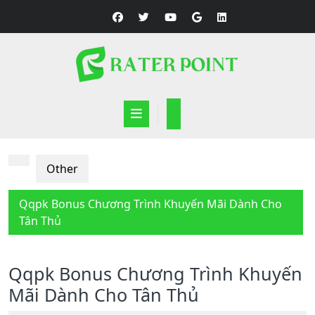
Skip
to
content
Open
Button
Other
Qqpk Bonus Chương Trình Khuyến Mãi Dành Cho
Tân Thủ
Qqpk Bonus Chương Trình Khuyến
Mãi Dành Cho Tân Thủ