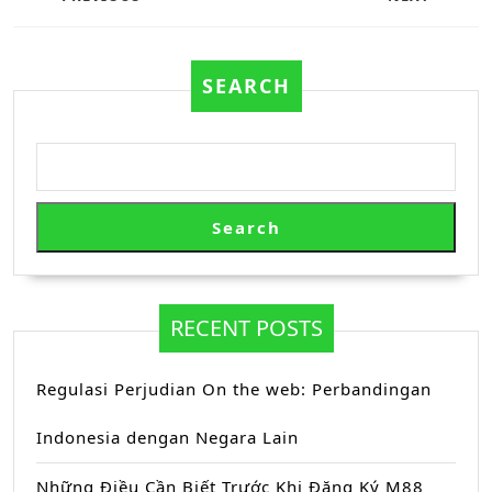
Previous
Next
post:
post:
SEARCH
Search
RECENT POSTS
Regulasi Perjudian On the web: Perbandingan
Indonesia dengan Negara Lain
Những Điều Cần Biết Trước Khi Đăng Ký M88