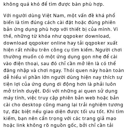
không quá khó để tìm được bàn phù hợp.
Với người dùng Việt Nam, một vấn đề khá phổ
biến là tìm đúng cách cài đặt hoặc đúng phiên
bản ứng dụng phù hợp với thiết bị của mình. Vì
thế, những từ khóa như qqpoker download,
download qqpoker online hay tải qqpoker xuất
hiện rất nhiều trên công cụ tìm kiếm. Người chơi
thường muốn có một ứng dụng gọn nhẹ để cài
vào điện thoại, sau đó chỉ cần mở lên là có thể
đăng nhập và chơi ngay. Thói quen này hoàn toàn
dễ hiểu vì phần lớn người dùng hiện nay thích sự
tiện lợi của ứng dụng di động hơn là phải luôn
mở trình duyệt. Đối với những ai quen sử dụng
máy tính, việc truy cập phiên bản web hoặc bản
cài cho desktop cũng mang lại trải nghiệm tương
tự, đặc biệt nếu giao diện được tối ưu tốt. Khi tìm
kiếm, bạn nên cẩn trọng với các trang giả mạo
hoặc link không rõ nguồn gốc, bởi chỉ cần tải