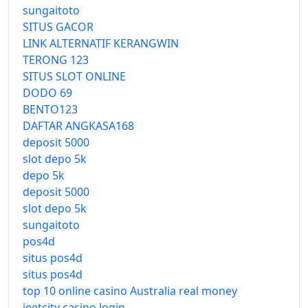
sungaitoto
SITUS GACOR
LINK ALTERNATIF KERANGWIN
TERONG 123
SITUS SLOT ONLINE
DODO 69
BENTO123
DAFTAR ANGKASA168
deposit 5000
slot depo 5k
depo 5k
deposit 5000
slot depo 5k
sungaitoto
pos4d
situs pos4d
situs pos4d
top 10 online casino Australia real money
jeetcity casino login