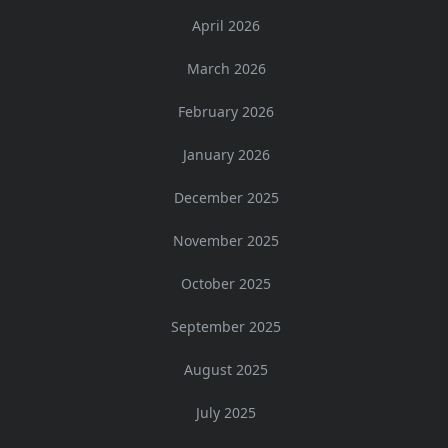
April 2026
March 2026
February 2026
January 2026
December 2025
November 2025
October 2025
September 2025
August 2025
July 2025