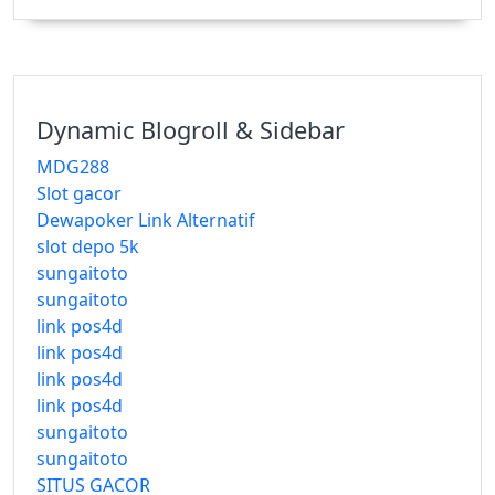
Dynamic Blogroll & Sidebar
MDG288
Slot gacor
Dewapoker Link Alternatif
slot depo 5k
sungaitoto
sungaitoto
link pos4d
link pos4d
link pos4d
link pos4d
sungaitoto
sungaitoto
SITUS GACOR