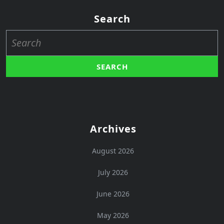
Search
Search
for:
Archives
August 2026
July 2026
June 2026
May 2026