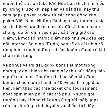
muốn thử sức ở stake lớn. Nếu bạn thích tìm hiểu
kỹ lưỡng trước khi nạp tiền và bắt đầu, hãy thử
xem qqpk poker review từ các cộng đồng chơi
poker Việt Nam. Những đánh giá này thường chia
sẻ chi tiết về ưu điểm như tốc độ tải bàn nhanh
chóng, độ ổn định cao ngay cả trong giờ cao
điểm, và một số nhược điểm nhỏ như yêu cầu kết
nối internet ổn định. Từ đó, bạn sẽ có cái nhìn rõ
ràng hơn, tránh những sai lầm không đáng có khi
chọn nền tảng.
Về bonus và ưu đãi, qqpk bonus là một trong
những lý do khiến nền tảng này thu hút đông đảo
người chơi mới. Thường thì bạn sẽ nhận được
bonus chào mừng lên đến 100% giá trị nạp đầu
tiên, kèm theo các free ticket cho tournament
hoặc spin miễn phí ở các trò phụ. Những gói
thưởng này không chỉ dừng ở người mới; qqpk
còn có chương trình loyalty với điểm tích lũy