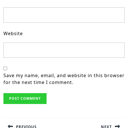
Website
Save my name, email, and website in this browser
for the next time I comment.
Post
navigation
PREVIOUS
NEXT