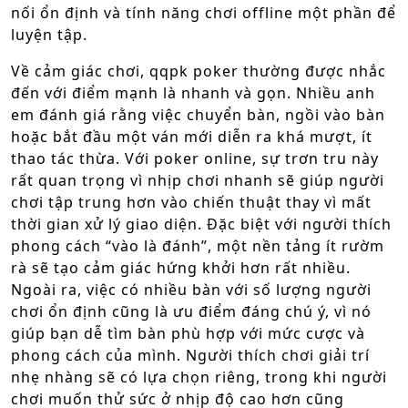
nối ổn định và tính năng chơi offline một phần để
luyện tập.
Về cảm giác chơi, qqpk poker thường được nhắc
đến với điểm mạnh là nhanh và gọn. Nhiều anh
em đánh giá rằng việc chuyển bàn, ngồi vào bàn
hoặc bắt đầu một ván mới diễn ra khá mượt, ít
thao tác thừa. Với poker online, sự trơn tru này
rất quan trọng vì nhịp chơi nhanh sẽ giúp người
chơi tập trung hơn vào chiến thuật thay vì mất
thời gian xử lý giao diện. Đặc biệt với người thích
phong cách “vào là đánh”, một nền tảng ít rườm
rà sẽ tạo cảm giác hứng khởi hơn rất nhiều.
Ngoài ra, việc có nhiều bàn với số lượng người
chơi ổn định cũng là ưu điểm đáng chú ý, vì nó
giúp bạn dễ tìm bàn phù hợp với mức cược và
phong cách của mình. Người thích chơi giải trí
nhẹ nhàng sẽ có lựa chọn riêng, trong khi người
chơi muốn thử sức ở nhịp độ cao hơn cũng