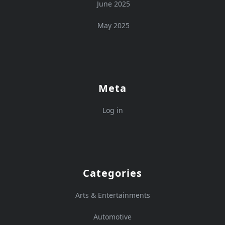
June 2025
May 2025
Meta
Log in
Categories
Arts & Entertainments
Automotive