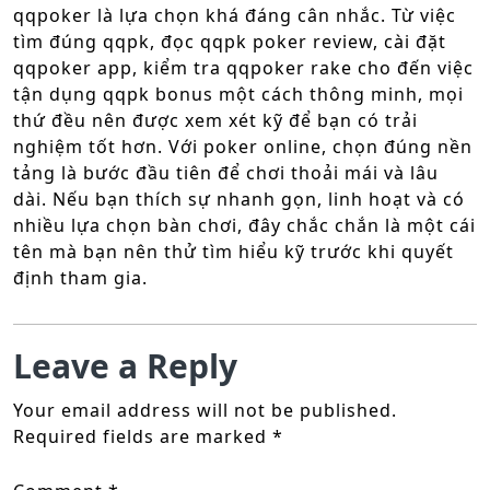
qqpoker là lựa chọn khá đáng cân nhắc. Từ việc
tìm đúng qqpk, đọc qqpk poker review, cài đặt
qqpoker app, kiểm tra qqpoker rake cho đến việc
tận dụng qqpk bonus một cách thông minh, mọi
thứ đều nên được xem xét kỹ để bạn có trải
nghiệm tốt hơn. Với poker online, chọn đúng nền
tảng là bước đầu tiên để chơi thoải mái và lâu
dài. Nếu bạn thích sự nhanh gọn, linh hoạt và có
nhiều lựa chọn bàn chơi, đây chắc chắn là một cái
tên mà bạn nên thử tìm hiểu kỹ trước khi quyết
định tham gia.
Leave a Reply
Your email address will not be published.
Required fields are marked
*