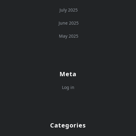
July 2025
June 2025
May 2025
Meta
Log in
Categories