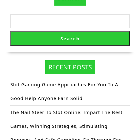
Search
RECENT POSTS
Slot Gaming Game Approaches For You To A
Good Help Anyone Earn Solid
The Nail Steer To Slot Online: Impart The Best
Games, Winning Strategies, Stimulating
Bonuses, And Safe Gambling Go Through For