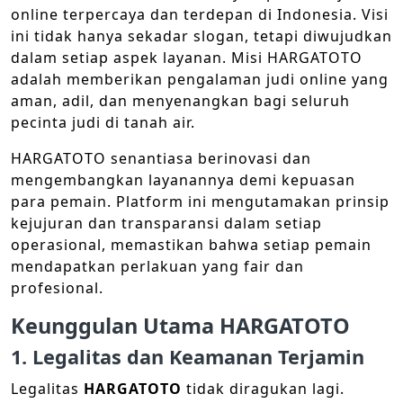
online terpercaya dan terdepan di Indonesia. Visi
ini tidak hanya sekadar slogan, tetapi diwujudkan
dalam setiap aspek layanan. Misi HARGATOTO
adalah memberikan pengalaman judi online yang
aman, adil, dan menyenangkan bagi seluruh
pecinta judi di tanah air.
HARGATOTO senantiasa berinovasi dan
mengembangkan layanannya demi kepuasan
para pemain. Platform ini mengutamakan prinsip
kejujuran dan transparansi dalam setiap
operasional, memastikan bahwa setiap pemain
mendapatkan perlakuan yang fair dan
profesional.
Keunggulan Utama HARGATOTO
1. Legalitas dan Keamanan Terjamin
Legalitas
HARGATOTO
tidak diragukan lagi.