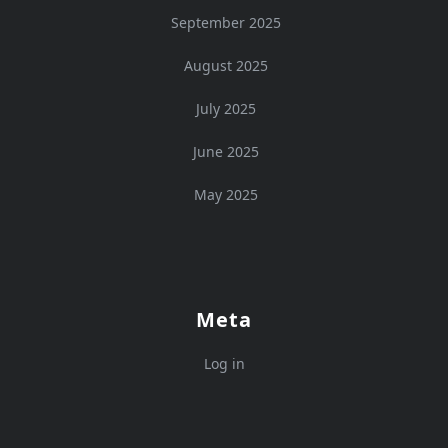
September 2025
August 2025
July 2025
June 2025
May 2025
Meta
Log in