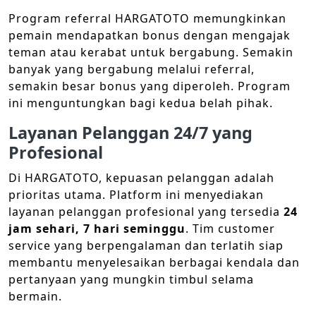
Program referral HARGATOTO memungkinkan
pemain mendapatkan bonus dengan mengajak
teman atau kerabat untuk bergabung. Semakin
banyak yang bergabung melalui referral,
semakin besar bonus yang diperoleh. Program
ini menguntungkan bagi kedua belah pihak.
Layanan Pelanggan 24/7 yang
Profesional
Di HARGATOTO, kepuasan pelanggan adalah
prioritas utama. Platform ini menyediakan
layanan pelanggan profesional yang tersedia
24
jam sehari, 7 hari seminggu
. Tim customer
service yang berpengalaman dan terlatih siap
membantu menyelesaikan berbagai kendala dan
pertanyaan yang mungkin timbul selama
bermain.