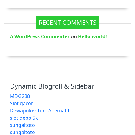
RECENT COMMENTS
A WordPress Commenter
on
Hello world!
Dynamic Blogroll & Sidebar
MDG288
Slot gacor
Dewapoker Link Alternatif
slot depo 5k
sungaitoto
sungaitoto