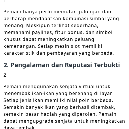
1
Pemain hanya perlu memutar gulungan dan
berharap mendapatkan kombinasi simbol yang
menang. Meskipun terlihat sederhana,
memahami paylines, fitur bonus, dan simbol
khusus dapat meningkatkan peluang
kemenangan. Setiap mesin slot memiliki
karakteristik dan pembayaran yang berbeda.
2. Pengalaman dan Reputasi Terbukti
2
Pemain menggunakan senjata virtual untuk
menembak ikan-ikan yang berenang di layar.
Setiap jenis ikan memiliki nilai poin berbeda.
Semakin banyak ikan yang berhasil ditembak,
semakin besar hadiah yang diperoleh. Pemain
dapat mengupgrade senjata untuk meningkatkan
daya tembak.