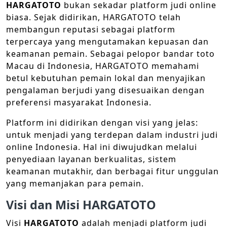
HARGATOTO
bukan sekadar platform judi online
biasa. Sejak didirikan, HARGATOTO telah
membangun reputasi sebagai platform
terpercaya yang mengutamakan kepuasan dan
keamanan pemain. Sebagai pelopor bandar toto
Macau di Indonesia, HARGATOTO memahami
betul kebutuhan pemain lokal dan menyajikan
pengalaman berjudi yang disesuaikan dengan
preferensi masyarakat Indonesia.
Platform ini didirikan dengan visi yang jelas:
untuk menjadi yang terdepan dalam industri judi
online Indonesia. Hal ini diwujudkan melalui
penyediaan layanan berkualitas, sistem
keamanan mutakhir, dan berbagai fitur unggulan
yang memanjakan para pemain.
Visi dan Misi HARGATOTO
Visi
HARGATOTO
adalah menjadi platform judi