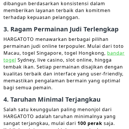
dibangun berdasarkan konsistensi dalam
memberikan layanan terbaik dan komitmen
terhadap kepuasan pelanggan.
3. Ragam Permainan Judi Terlengkap
HARGATOTO menawarkan berbagai pilihan
permainan judi online terpopuler. Mulai dari toto
Macau, togel Singapore, togel Hongkong,
bandar
togel
Sydney, live casino, slot online, hingga
tembak ikan. Setiap permainan disajikan dengan
kualitas terbaik dan interface yang user-friendly,
memastikan pengalaman bermain yang optimal
bagi semua pemain.
4. Taruhan Minimal Terjangkau
Salah satu keunggulan paling menonjol dari
HARGATOTO adalah taruhan minimalnya yang
sangat terjangkau, mulai dari
100 perak
saja.