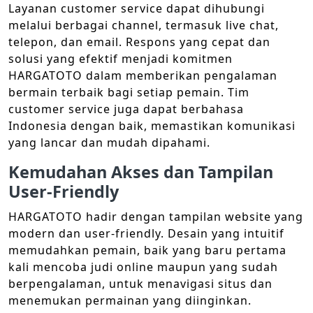
Layanan customer service dapat dihubungi
melalui berbagai channel, termasuk live chat,
telepon, dan email. Respons yang cepat dan
solusi yang efektif menjadi komitmen
HARGATOTO dalam memberikan pengalaman
bermain terbaik bagi setiap pemain. Tim
customer service juga dapat berbahasa
Indonesia dengan baik, memastikan komunikasi
yang lancar dan mudah dipahami.
Kemudahan Akses dan Tampilan
User-Friendly
HARGATOTO hadir dengan tampilan website yang
modern dan user-friendly. Desain yang intuitif
memudahkan pemain, baik yang baru pertama
kali mencoba judi online maupun yang sudah
berpengalaman, untuk menavigasi situs dan
menemukan permainan yang diinginkan.