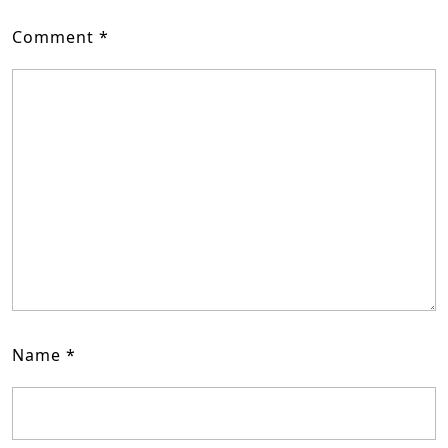
Comment
*
Name
*