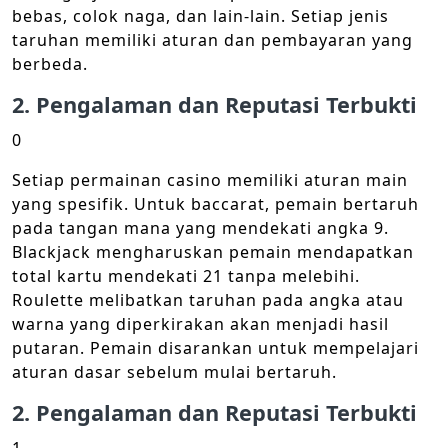
bebas, colok naga, dan lain-lain. Setiap jenis
taruhan memiliki aturan dan pembayaran yang
berbeda.
2. Pengalaman dan Reputasi Terbukti
0
Setiap permainan casino memiliki aturan main
yang spesifik. Untuk baccarat, pemain bertaruh
pada tangan mana yang mendekati angka 9.
Blackjack mengharuskan pemain mendapatkan
total kartu mendekati 21 tanpa melebihi.
Roulette melibatkan taruhan pada angka atau
warna yang diperkirakan akan menjadi hasil
putaran. Pemain disarankan untuk mempelajari
aturan dasar sebelum mulai bertaruh.
2. Pengalaman dan Reputasi Terbukti