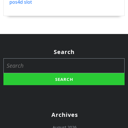
pos4d slot
Search
Search
for:
Archives
August 2026