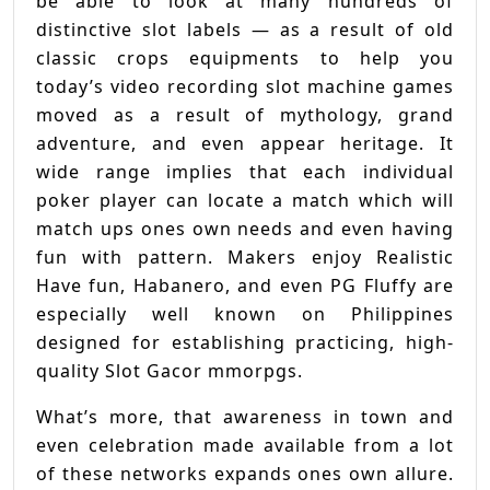
be able to look at many hundreds of
distinctive slot labels — as a result of old
classic crops equipments to help you
today’s video recording slot machine games
moved as a result of mythology, grand
adventure, and even appear heritage. It
wide range implies that each individual
poker player can locate a match which will
match ups ones own needs and even having
fun with pattern. Makers enjoy Realistic
Have fun, Habanero, and even PG Fluffy are
especially well known on Philippines
designed for establishing practicing, high-
quality Slot Gacor mmorpgs.
What’s more, that awareness in town and
even celebration made available from a lot
of these networks expands ones own allure.