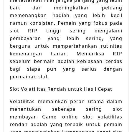
baik dan meningkatkan peluang
memenangkan hadiah yang lebih kecil
namun konsisten. Pemain yang fokus pada
slot RTP tinggi sering mengalami
pembayaran yang lebih sering, yang
berguna untuk mempertahankan rutinitas
kemenangan harian. Memeriksa RTP
sebelum bermain adalah kebiasaan cerdas
bagi siapa pun yang serius dengan
permainan slot.
Slot Volatilitas Rendah untuk Hasil Cepat
Volatilitas memainkan peran utama dalam
menentukan seberapa sering slot
membayar. Game online slot volatilitas
rendah adalah yang terbaik untuk pemain
yang menginginkan kemenangan cepat dan