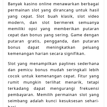
Banyak kasino online menawarkan berbagai
permainan slot yang dirancang untuk hasil
yang cepat. Slot buah klasik, slot video
modern, dan slot bermerek semuanya
memiliki opsi yang memberikan putaran
cepat dan bonus yang sering. Game dengan
putaran gratis, pengganda, dan putaran
bonus dapat meningkatkan peluang
kemenangan harian secara signifikan.
Slot yang menampilkan paylines sederhana
dan pemicu bonus mudah seringkali lebih
cocok untuk kemenangan cepat. Fitur yang
rumit mungkin terlihat menarik, tetapi
terkadang dapat mengurangi frekuensi
pembayaran. Memilih permainan slot yang
seimbang adalah kunci kesuksesan sehari-
hari.