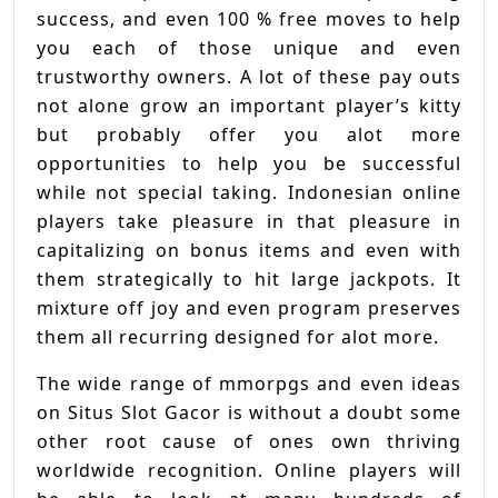
success, and even 100 % free moves to help
you each of those unique and even
trustworthy owners. A lot of these pay outs
not alone grow an important player’s kitty
but probably offer you alot more
opportunities to help you be successful
while not special taking. Indonesian online
players take pleasure in that pleasure in
capitalizing on bonus items and even with
them strategically to hit large jackpots. It
mixture off joy and even program preserves
them all recurring designed for alot more.
The wide range of mmorpgs and even ideas
on Situs Slot Gacor is without a doubt some
other root cause of ones own thriving
worldwide recognition. Online players will