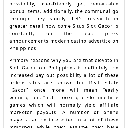
possibility, user-friendly get, remarkable
Online
bonus items, additionally, the communal go
Players
through they supply. Let’s research in
greater detail how come Situs Slot Gacor is
constantly on the lead press
announcements modern casino advertise on
Philippines.
Primary reasons why you are that elevate in
Slot Gacor on Philippines is definitely the
increased pay out possibility a lot of these
online sites are known for. Real estate
“Gacor” once more will mean “easily
winning” and “hot, ” looking at slot machine
games which will normally yield affiliate
marketor payouts. A number of online
players can be interested in a lot of these
mmorpgs while they assume they have