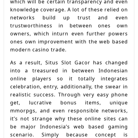
which will be certain transparency and even
knowledge coverage. A lot of these relied on
networks build up trust and even
trustworthiness in between ones own
owners, which inturn even further powers
ones own improvement with the web based
modern casino trade.
As a result, Situs Slot Gacor has changed
into a treasured in between Indonesian
online players so it totally integrates
celebration, entry, additionally, the swear in
realistic success. Through very easy phone
get, lucrative bonus items, unique
mmorpgs, and even responsible networks,
it’s not strange why these online sites can
be major Indonesia’s web based gaming
scenario. Simply because concept is