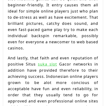
beginner-friendly. It entry causes them all
ideal for simple online players just who plan
to de-stress as well as have excitement. That
brilliant pictures, catchy does sound, and
even fast-paced game play try to make each
individual backspin remarkable, possibly
even for everyone a newcomer to web based
casinos.
And lastly, that faith and even reputation of
positive Situs
suka slot
Gacor networks in
addition have provided therefore to their
achieving success. Indonesian online players
grown to be alot more concious of
acceptable have fun and even reliability, in
order that they usually tend to go for
approved and even professional online sites