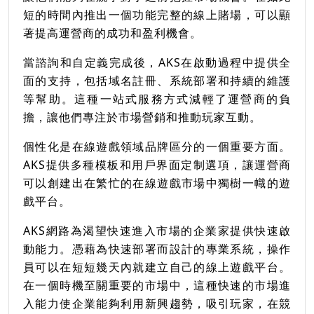
短的時間內推出一個功能完整的線上賭場，可以顯
著提高運營商的成功和盈利機會。
當諮詢和自定義完成後，AKS在啟動過程中提供全
面的支持，包括域名註冊、系統部署和持續的維護
等幫助。這種一站式服務方式減輕了運營商的負
擔，讓他們專注於市場營銷和推動玩家互動。
個性化是在線遊戲領域品牌區分的一個重要方面。
AKS提供多種模板和用戶界面定制選項，讓運營商
可以創建出在繁忙的在線遊戲市場中獨樹一幟的遊
戲平台。
AKS網路為渴望快速進入市場的企業家提供快速啟
動能力。憑藉為快速部署而設計的專業系統，操作
員可以在短短幾天內就建立自己的線上遊戲平台。
在一個時機至關重要的市場中，這種快速的市場進
入能力使企業能夠利用新興趨勢，吸引玩家，在競