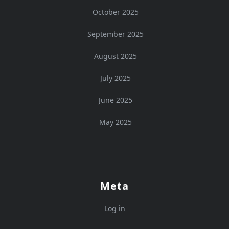
October 2025
September 2025
August 2025
July 2025
June 2025
May 2025
Meta
Log in