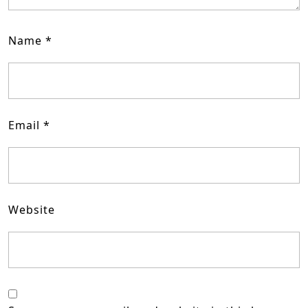
Name
*
Email
*
Website