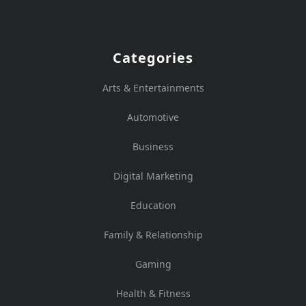
Categories
Arts & Entertainments
Automotive
Business
Digital Marketing
Education
Family & Relationship
Gaming
Health & Fitness