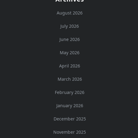
August 2026
July 2026
June 2026
May 2026
April 2026
March 2026
February 2026
January 2026
December 2025
November 2025