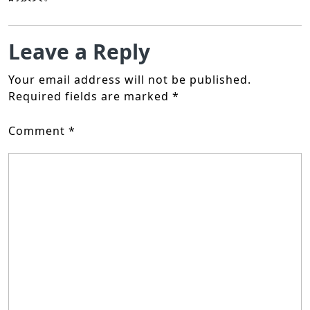
Leave a Reply
Your email address will not be published.
Required fields are marked
*
Comment
*