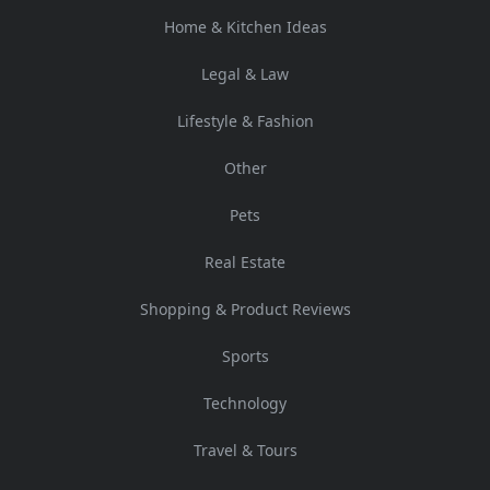
Home & Kitchen Ideas
Legal & Law
Lifestyle & Fashion
Other
Pets
Real Estate
Shopping & Product Reviews
Sports
Technology
Travel & Tours