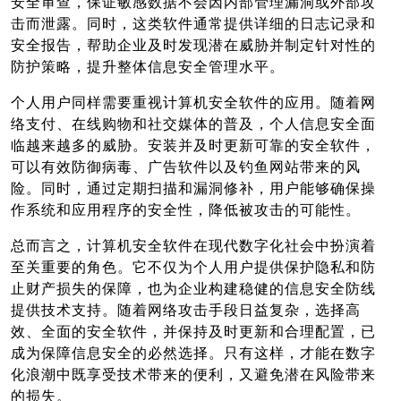
安全审查，保证敏感数据不会因内部管理漏洞或外部攻
击而泄露。同时，这类软件通常提供详细的日志记录和
安全报告，帮助企业及时发现潜在威胁并制定针对性的
防护策略，提升整体信息安全管理水平。
个人用户同样需要重视计算机安全软件的应用。随着网
络支付、在线购物和社交媒体的普及，个人信息安全面
临越来越多的威胁。安装并及时更新可靠的安全软件，
可以有效防御病毒、广告软件以及钓鱼网站带来的风
险。同时，通过定期扫描和漏洞修补，用户能够确保操
作系统和应用程序的安全性，降低被攻击的可能性。
总而言之，计算机安全软件在现代数字化社会中扮演着
至关重要的角色。它不仅为个人用户提供保护隐私和防
止财产损失的保障，也为企业构建稳健的信息安全防线
提供技术支持。随着网络攻击手段日益复杂，选择高
效、全面的安全软件，并保持及时更新和合理配置，已
成为保障信息安全的必然选择。只有这样，才能在数字
化浪潮中既享受技术带来的便利，又避免潜在风险带来
的损失。